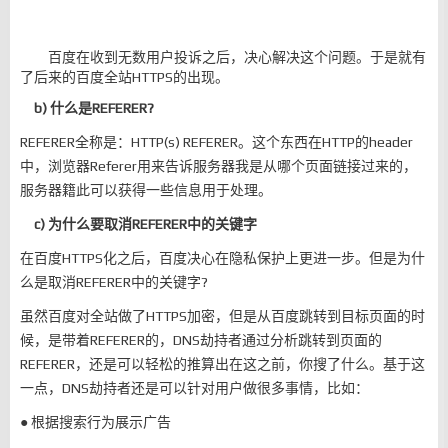
百度在收到无数用户投诉之后，决心解决这个问题。于是就有
了后来的百度全站HTTPS的出现。
b) 什么是REFERER?
REFERER全称是：HTTP(s) REFERER。这个东西在HTTP的header
中，浏览器Referer用来告诉服务器我是从哪个页面链接过来的，
服务器籍此可以获得一些信息用于处理。
c) 为什么要取消REFERER中的关键字
在百度HTTPS化之后，百度决心在隐私保护上更进一步。但是为什
么是取消REFERER中的关键字?
虽然百度对全站做了HTTPS加密，但是从百度跳转到目标页面的时
候，是带着REFERER的，DNS劫持者通过分析跳转到页面的
REFERER，还是可以轻松的推算出在这之前，你搜了什么。基于这
一点，DNS劫持者还是可以针对用户做很多事情，比如：
● 根据搜索行为展示广告