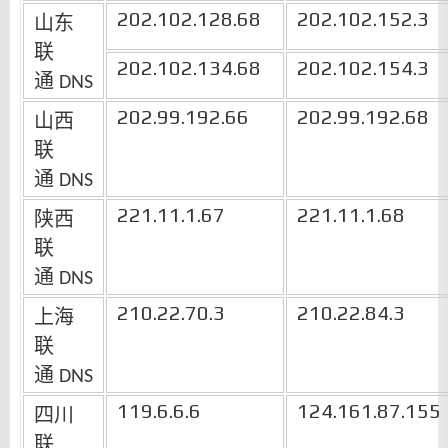
202.102.128.68
202.102.152.3
山东
联
202.102.134.68
202.102.154.3
通
DNS
202.99.192.66
202.99.192.68
山西
联
通
DNS
221.11.1.67
221.11.1.68
陕西
联
通
DNS
210.22.70.3
210.22.84.3
上海
联
通
DNS
119.6.6.6
124.161.87.155
四川
联