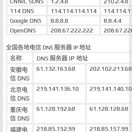
CNNIC SDNS
1.2.4.8
210.2.4.8
114 DNS
114.114.114.114
114.114.1
Google DNS
8.8.8.8
8.8.4.4
OpenDNS
208.67.222.222
208.67.22
全国各地电信
服务器
地址
DNS
IP
名称
DNS
服务器
IP
地址
61.132.163.68
202.102.213.68
安徽电
信
DNS
219.141.136.10
219.141.140.10
北京电
信
DNS
61.128.192.68
61.128.128.68
重庆电
信
DNS
218.85.152.99
218.85.157.99
福建电