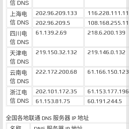
信
DNS
202.96.209.133
116.228.111.1
上海电
信
DNS
202.96.209.5
108.168.255.1
61.139.2.69
218.6.200.139
四川电
信
DNS
219.150.32.132
219.146.0.132
天津电
信
DNS
222.172.200.68
61.166.150.123
云南电
信
DNS
202.101.172.35
61.153.177.196
浙江电
信
DNS
61.153.81.75
60.191.244.5
全国各地联通
服务器
地址
DNS
IP
名称
DNS
服务器
地址