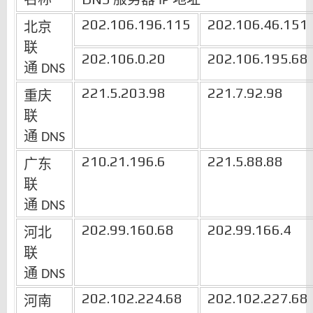
IP
202.106.196.115
202.106.46.151
北京
联
202.106.0.20
202.106.195.68
通
DNS
221.5.203.98
221.7.92.98
重庆
联
通
DNS
210.21.196.6
221.5.88.88
广东
联
通
DNS
202.99.160.68
202.99.166.4
河北
联
通
DNS
202.102.224.68
202.102.227.68
河南