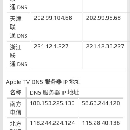
通
DNS
202.99.104.68
202.99.96.68
天津
联
通
DNS
221.12.1.227
221.12.33.227
浙江
联
通
DNS
Apple TV DNS
服务器
地址
IP
名称
DNS
服务器
地址
IP
180.153.225.136
58.63.244.120
南方
电信
118.244.224.124
115.28.40.136
北方