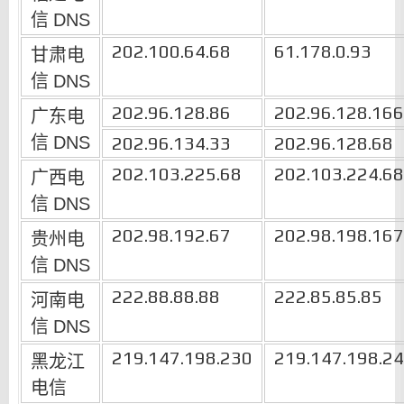
信
DNS
202.100.64.68
61.178.0.93
甘肃电
信
DNS
202.96.128.86
202.96.128.166
广东电
信
DNS
202.96.134.33
202.96.128.68
202.103.225.68
202.103.224.68
广西电
信
DNS
202.98.192.67
202.98.198.167
贵州电
信
DNS
222.88.88.88
222.85.85.85
河南电
信
DNS
219.147.198.230
219.147.198.2
黑龙江
电信