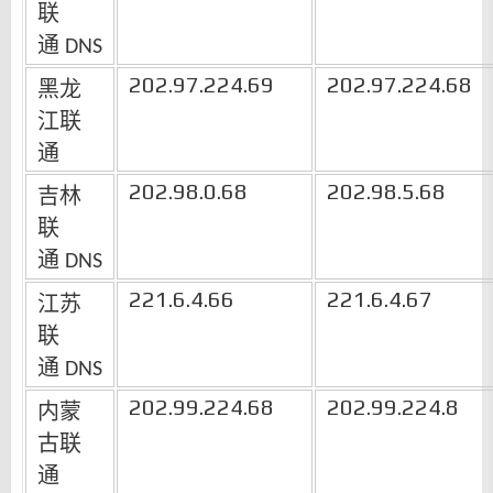
联
通
DNS
202.97.224.69
202.97.224.68
黑龙
江联
通
202.98.0.68
202.98.5.68
吉林
联
通
DNS
221.6.4.66
221.6.4.67
江苏
联
通
DNS
202.99.224.68
202.99.224.8
内蒙
古联
通