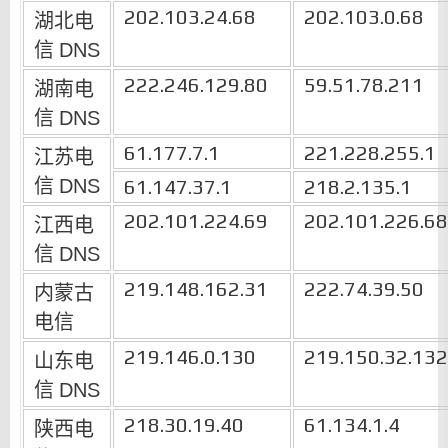
202.103.24.68
202.103.0.68
湖北电
信
DNS
222.246.129.80
59.51.78.211
湖南电
信
DNS
61.177.7.1
221.228.255.1
江苏电
信
DNS
61.147.37.1
218.2.135.1
202.101.224.69
202.101.226.68
江西电
信
DNS
219.148.162.31
222.74.39.50
内蒙古
电信
219.146.0.130
219.150.32.132
山东电
信
DNS
218.30.19.40
61.134.1.4
陕西电