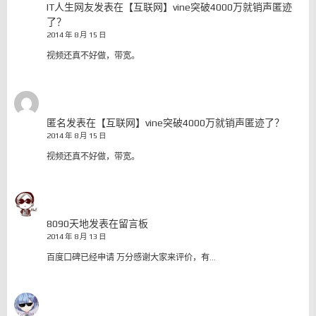
IT人生网友
发表在
【互联网】vine突破4000万就销声匿迹
了？
2014 年 8 月 15 日
视频还真不好做，带宽。
匿名
发表在
【互联网】vine突破4000万就销声匿迹了？
2014 年 8 月 15 日
视频还真不好做，带宽。
8090天地
发表在
留言板
2014 年 8 月 13 日
百度口碑已经申请 万分感谢大家来评价，有…