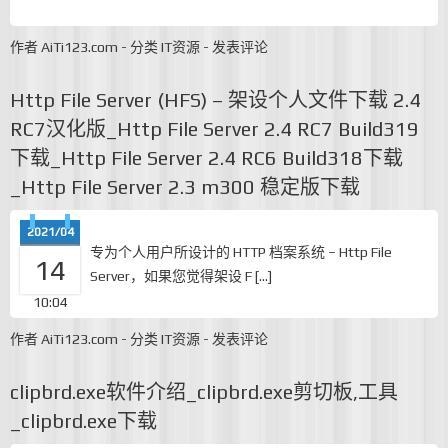
作者
AiTi123.com
-
分类
IT资源
-
发表评论
Http File Server (HFS) – 架设个人文件下载 2.4
RC7汉化版_Http File Server 2.4 RC7 Build319
下载_Http File Server 2.4 RC6 Build318下载
_Http File Server 2.3 m300 稳定版下载
2021/04
专为个人用户所设计的 HTTP 档案系统 – Http File
14
Server，如果您觉得架设 F […]
10:04
作者
AiTi123.com
-
分类
IT资源
-
发表评论
clipbrd.exe软件介绍_clipbrd.exe剪切板,工具
_clipbrd.exe下载