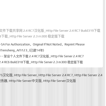
设个人文件下载共享网 2.4 RC7汉化版_Http File Server 2.4 RC7 Build319下载
ld318下载_Http File Server 2.3 m300 稳定版下载
-SA
For Authorization，Original If Not Noted，Reprint Please
rensheng_AiTi123_(已建14年)
(HFS) – 架设个人文件下载 2.4 RC7汉化版_Http File Server 2.4 RC7
r 2.4 RC6 Build318下载_Http File Server 2.3 m300 稳定版下载
FS汉化版
,
Http File Server
,
Http File Server 2.4 RC7
,
Http File Server 2.4
文件服务器
,
Http File Server中文版
,
Http File Server汉化版