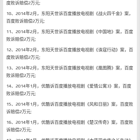
度败诉赔偿2万元;
10、2014年2月，东阳天世诉百度播放电视剧《战火四千金》案，
百度败诉赔偿2万元;
11、2014年2月，东阳天世诉百度播放电视剧《中国地》案，百度
败诉赔偿2万元;
12、2014年2月，东阳天世诉百度播放电视剧《诛寇行动》案，百
度败诉赔偿2万元;
13、2014年2月，东阳天世诉百度播放电视剧《凰图腾》案，百度
败诉赔偿2万元;
14、2014年1月，优酷诉百度播放电视剧《爱情公寓3》案，百度
败诉赔偿2万元;
15、2014年1月，优酷诉百度播放电视剧《风和日丽》案，百度败
诉赔偿2万元;
16、2014年1月，优酷诉百度播放电视剧《楚汉传奇》案，百度败
诉赔偿2万元;