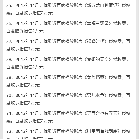
25、2013年11月，优酷诉百度播放影片《新五龙山剿匪记》侵权
案，百度败诉赔偿2万元;
26、2013年11月，优酷诉百度播放影片《幸福三颗星》侵权案，
百度败诉赔偿2万元;
27、2013年11月，优酷诉百度播放影片《裸婚时代》侵权案，百
度败诉赔偿3万元;
28、2013年11月，优酷诉百度播放影片《梦想的天空》侵权案，
百度败诉赔偿2万元;
29、2013年11月，优酷诉百度播放影片《女监档案》侵权案，百
度败诉赔偿2万元;
30、2013年11月，优酷诉百度播放影片《男儿本色》侵权案，百
度败诉赔偿2万元;
31、2013年11月，优酷诉百度播放影片《野百合也有春天》侵权
案，百度败诉赔偿2万元;
32、2013年11月，优酷诉百度播放影片《川军团血战到底》侵权
案，百度败诉赔偿2万元;