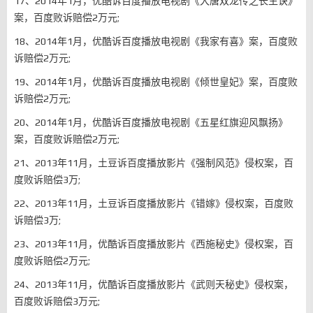
17、2014年1月，优酷诉百度播放电视剧《大唐双龙传之长生诀》
案，百度败诉赔偿2万元;
18、2014年1月，优酷诉百度播放电视剧《我家有喜》案，百度败
诉赔偿2万元;
19、2014年1月，优酷诉百度播放电视剧《倾世皇妃》案，百度败
诉赔偿2万元;
20、2014年1月，优酷诉百度播放电视剧《五星红旗迎风飘扬》
案，百度败诉赔偿2万元;
21、2013年11月，土豆诉百度播放影片《强制风范》侵权案，百
度败诉赔偿3万;
22、2013年11月，土豆诉百度播放影片《错嫁》侵权案，百度败
诉赔偿3万;
23、2013年11月，优酷诉百度播放影片《西施秘史》侵权案，百
度败诉赔偿2万元;
24、2013年11月，优酷诉百度播放影片《武则天秘史》侵权案，
百度败诉赔偿3万元;