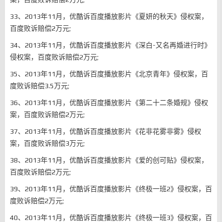
33、2013年11月，优酷诉百度播放影片《夏妍的秋天》侵权案，
百度败诉赔偿2万元;
34、2013年11月，优酷诉百度播放影片《深白-又名再婚进行时》
侵权案，百度败诉赔偿2万元;
35、2013年11月，优酷诉百度播放影片《北京青年》侵权案，百
度败诉赔偿3.5万元;
36、2013年11月，优酷诉百度播放影片《第二十二条婚规》侵权
案，百度败诉赔偿2万元;
37、2013年11月，优酷诉百度播放影片《花非花雾非雾》侵权
案，百度败诉赔偿3万元;
38、2013年11月，优酷诉百度播放影片《爱的创可贴》侵权案，
百度败诉赔偿2万元;
39、2013年11月，优酷诉百度播放影片《终极一班2》侵权案，百
度败诉赔偿2万元;
40、2013年11月，优酷诉百度播放影片《终极一班3》侵权案，百