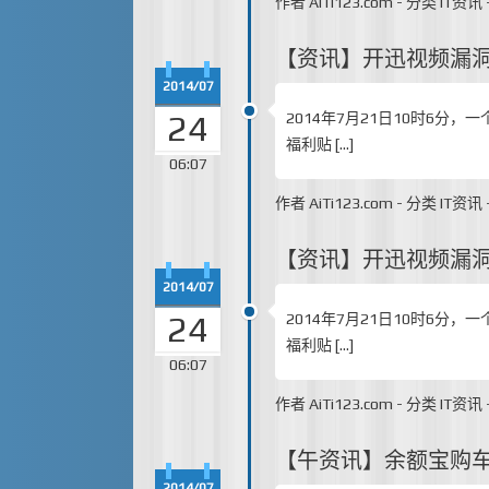
作者
AiTi123.com
-
分类
IT资讯
【资讯】开迅视频漏
2014/07
24
2014年7月21日10时6分
福利贴 […]
06:07
作者
AiTi123.com
-
分类
IT资讯
【资讯】开迅视频漏
2014/07
24
2014年7月21日10时6分
福利贴 […]
06:07
作者
AiTi123.com
-
分类
IT资讯
【午资讯】余额宝购车
2014/07