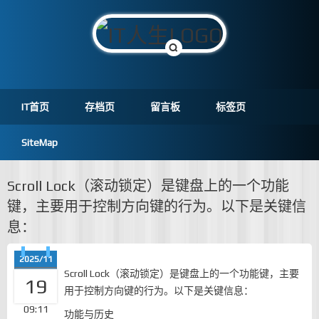
IT首页
存档页
留言板
标签页
SiteMap
Scroll Lock（滚动锁定）是键盘上的一个功能
键，主要用于控制方向键的行为。以下是关键信
息：
2025/11
Scroll Lock（滚动锁定）是键盘上的一个功能键，主要
19
用于控制方向键的行为。以下是关键信息：
09:11
功能与历史