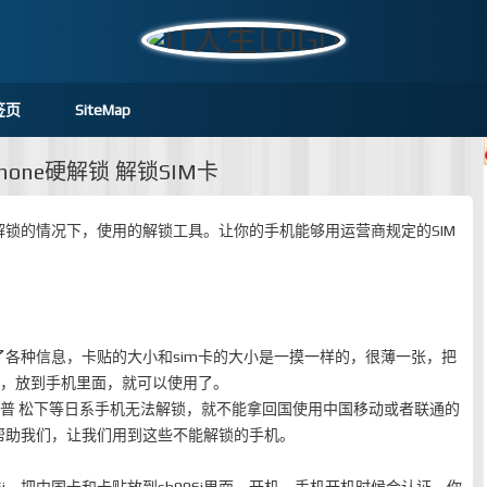
签页
SiteMap
phone硬解锁 解锁SIM卡
锁的情况下，使用的解锁工具。让你的手机能够用运营商规定的SIM
各种信息，卡贴的大小和sim卡的大小是一摸一样的，很薄一张，把
起，放到手机里面，就可以使用了。
 和一些夏普 松下等日系手机无法解锁，就不能拿回国使用中国移动或者联通的
帮助我们，让我们用到这些不能解锁的手机。