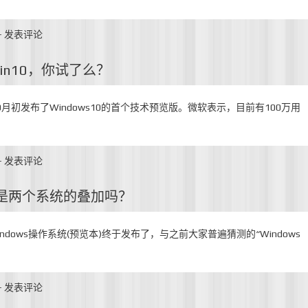
-
发表评论
in10，你试了么？
0月初发布了Windows10的首个技术预览版。微软表示，目前有100万用
-
发表评论
合仅是两个系统的叠加吗？
dows操作系统(预览本)终于发布了，与之前大家普遍猜测的“Windows
-
发表评论