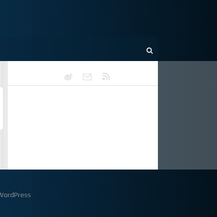
WordPress