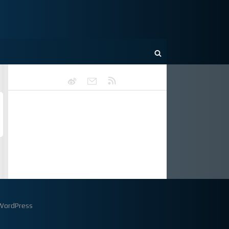
WordPress