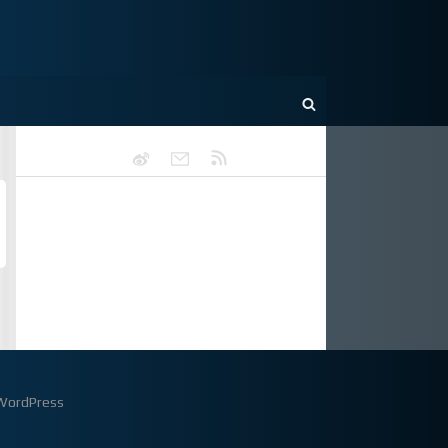
WordPress